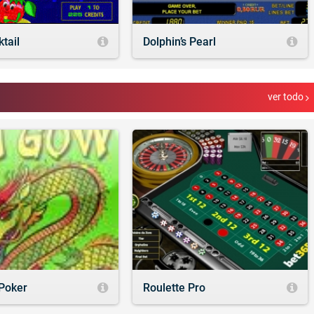
ktail
Dolphin’s Pearl
ver todo
Poker
Roulette Pro