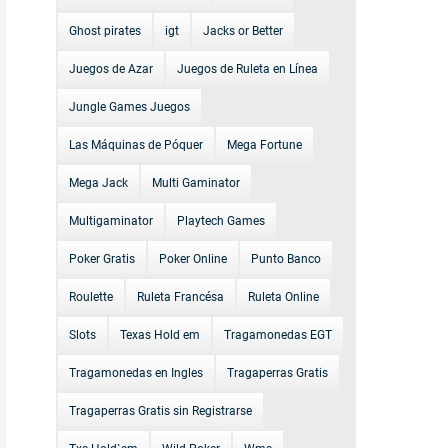
Ghost pirates
igt
Jacks or Better
Juegos de Azar
Juegos de Ruleta en Línea
Jungle Games Juegos
Las Máquinas de Póquer
Mega Fortune
Mega Jack
Multi Gaminator
Multigaminator
Playtech Games
Poker Gratis
Poker Online
Punto Banco
Roulette
Ruleta Francésa
Ruleta Online
Slots
Texas Hold em
Tragamonedas EGT
Tragamonedas en Ingles
Tragaperras Gratis
Tragaperras Gratis sin Registrarse