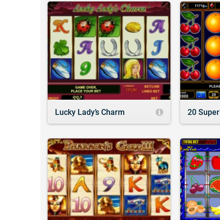
Lucky Lady’s Charm
20 Super