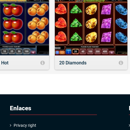
 Hot
20 Diamonds
Enlaces
Privacy right