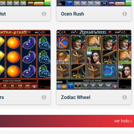
Hot
Ocen Rush
rs
Zodiac Wheel
ver todo