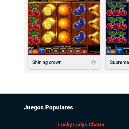
Shining crown
Supreme
Juegos Populares
Lucky Lady’s Charm