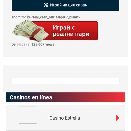
Играй на цял екран
endif; ?>" id="real_cash_btn" target='_blank'>
Играна:
128 007 views
Casinos en línea
Casino Estrella