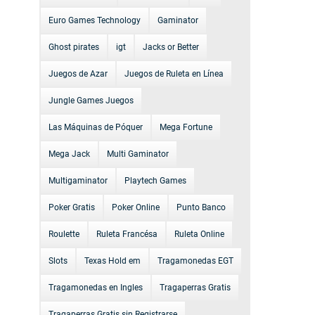
Euro Games Technology
Gaminator
Ghost pirates
igt
Jacks or Better
Juegos de Azar
Juegos de Ruleta en Línea
Jungle Games Juegos
Las Máquinas de Póquer
Mega Fortune
Mega Jack
Multi Gaminator
Multigaminator
Playtech Games
Poker Gratis
Poker Online
Punto Banco
Roulette
Ruleta Francésa
Ruleta Online
Slots
Texas Hold em
Tragamonedas EGT
Tragamonedas en Ingles
Tragaperras Gratis
Tragaperras Gratis sin Registrarse