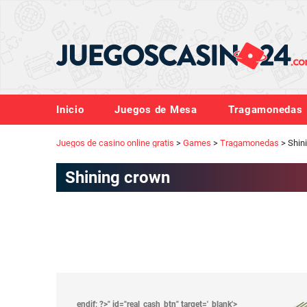
Inicio
Juegos de Mesa
Tragamonedas
Juegos de casino online gratis
>
Games
>
Tragamonedas
>
Shin
Shining crown
endif; ?>" id="real_cash_btn" target='_blank'>