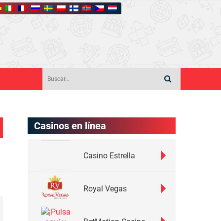
Casinos en línea
Casino Estrella
Royal Vegas