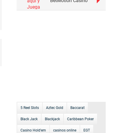
BetMotion Casino
5 Reel Slots
Aztec Gold
Baccarat
Black Jack
Blackjack
Caribbean Poker
Casino Hold'em
casinos online
EGT