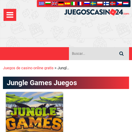
Juegos de casino online gratis
>
Jungle Games Juegos
Jungle Games Juegos