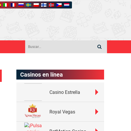
Casinos en línea
Casino Estrella
Royal Vegas