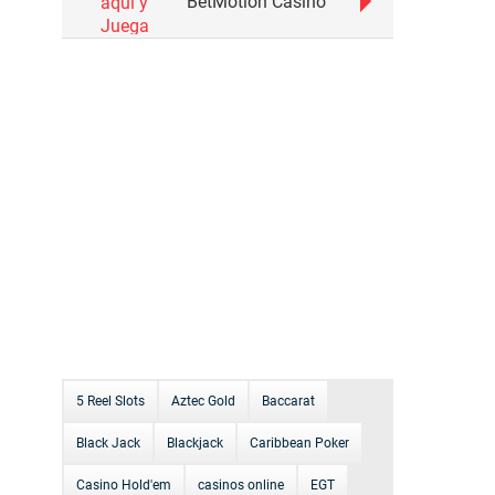
BetMotion Casino
5 Reel Slots
Aztec Gold
Baccarat
Black Jack
Blackjack
Caribbean Poker
Casino Hold'em
casinos online
EGT