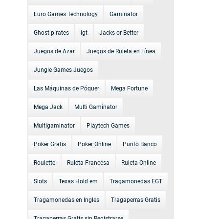
Euro Games Technology
Gaminator
Ghost pirates
igt
Jacks or Better
Juegos de Azar
Juegos de Ruleta en Línea
Jungle Games Juegos
Las Máquinas de Póquer
Mega Fortune
Mega Jack
Multi Gaminator
Multigaminator
Playtech Games
Poker Gratis
Poker Online
Punto Banco
Roulette
Ruleta Francésa
Ruleta Online
Slots
Texas Hold em
Tragamonedas EGT
Tragamonedas en Ingles
Tragaperras Gratis
Tragaperras Gratis sin Registrarse