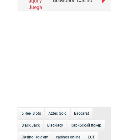
BetMotion Casino
5 Reel Slots
Aztec Gold
Baccarat
Black Jack
Blackjack
Карибский покер
Casino Hold'em
casinos online
EGT