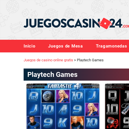
Inicio
Juegos de Mesa
Tragamonedas
Juegos de casino online gratis
>
Playtech Games
Playtech Games