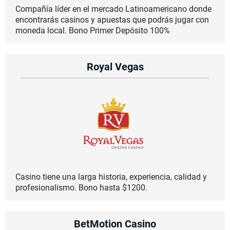
Compañía líder en el mercado Latinoamericano donde
encontrarás casinos y apuestas que podrás jugar con
moneda local. Bono Primer Depósito 100%
Royal Vegas
Casino tiene una larga historia, experiencia, calidad y
profesionalismo. Bono hasta $1200.
BetMotion Casino