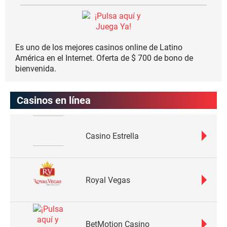
Es uno de los mejores casinos online de Latino
América en el Internet. Oferta de $ 700 de bono de
bienvenida.
Casinos en línea
Casino Estrella
Royal Vegas
BetMotion Casino