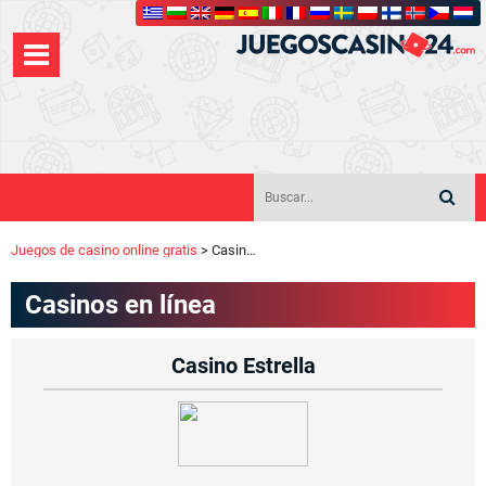
Juegos de casino online gratis
>
Casinos en línea
Casinos en línea
Casino Estrella