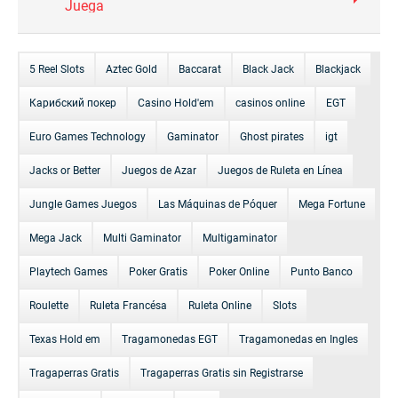
5 Reel Slots
Aztec Gold
Baccarat
Black Jack
Blackjack
Карибский покер
Casino Hold'em
casinos online
EGT
Euro Games Technology
Gaminator
Ghost pirates
igt
Jacks or Better
Juegos de Azar
Juegos de Ruleta en Línea
Jungle Games Juegos
Las Máquinas de Póquer
Mega Fortune
Mega Jack
Multi Gaminator
Multigaminator
Playtech Games
Poker Gratis
Poker Online
Punto Banco
Roulette
Ruleta Francésa
Ruleta Online
Slots
Texas Hold em
Tragamonedas EGT
Tragamonedas en Ingles
Tragaperras Gratis
Tragaperras Gratis sin Registrarse