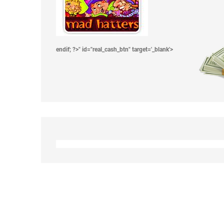
endif; ?>" id="real_cash_btn" target='_blank'>