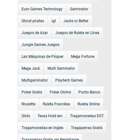
Euro Games Technology
Gaminator
Ghost pirates
igt
Jacks or Better
Juegos de Azar
Juegos de Ruleta en Línea
Jungle Games Juegos
Las Máquinas de Póquer
Mega Fortune
Mega Jack
Multi Gaminator
Multigaminator
Playtech Games
Poker Gratis
Poker Online
Punto Banco
Roulette
Ruleta Francésa
Ruleta Online
Slots
Texas Hold em
Tragamonedas EGT
Tragamonedas en Ingles
Tragaperras Gratis
Tragaperras Gratis sin Registrarse