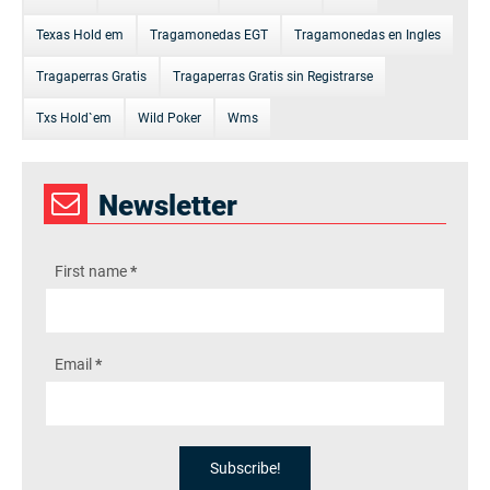
Texas Hold em
Tragamonedas EGT
Tragamonedas en Ingles
Tragaperras Gratis
Tragaperras Gratis sin Registrarse
Txs Hold`em
Wild Poker
Wms
Newsletter
First name
*
Email
*