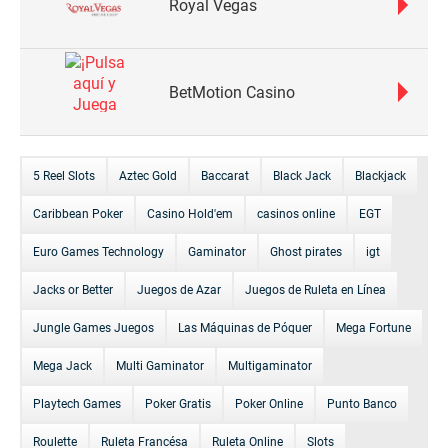
Royal Vegas
BetMotion Casino
5 Reel Slots
Aztec Gold
Baccarat
Black Jack
Blackjack
Caribbean Poker
Casino Hold'em
casinos online
EGT
Euro Games Technology
Gaminator
Ghost pirates
igt
Jacks or Better
Juegos de Azar
Juegos de Ruleta en Línea
Jungle Games Juegos
Las Máquinas de Póquer
Mega Fortune
Mega Jack
Multi Gaminator
Multigaminator
Playtech Games
Poker Gratis
Poker Online
Punto Banco
Roulette
Ruleta Francésa
Ruleta Online
Slots