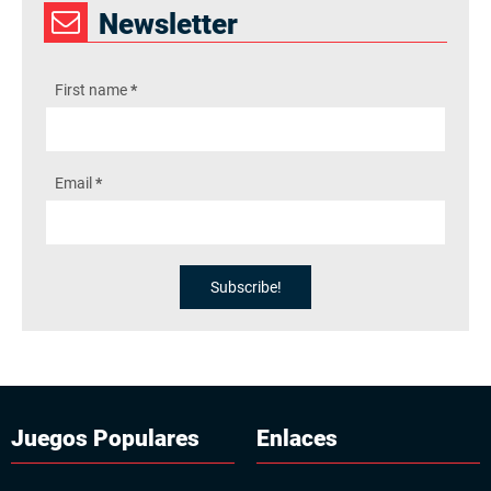
Newsletter
First name
*
Email
*
Juegos Populares
Enlaces