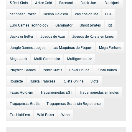
5 Reel Slots
Aztec Gold
Baccarat
Black Jack
Blackjack
caribbean Poker
Casino Hold'em
casinos online
EGT
Euro Games Technology
Gaminator
Ghost pirates
igt
Jacks or Better
Juegos de Azar
Juegos de Ruleta en Línea
Jungle Games Juegos
Las Máquinas de Póquer
Mega Fortune
Mega Jack
Multi Gaminator
Multigaminator
Playtech Games
Poker Gratis
Poker Online
Punto Banco
Roulette
Ruleta Francésa
Ruleta Online
Slots
Texas Hold em
Tragamonedas EGT
Tragamonedas en Ingles
Tragaperras Gratis
Tragaperras Gratis sin Registrarse
Txs Hold`em
Wild Poker
Wms