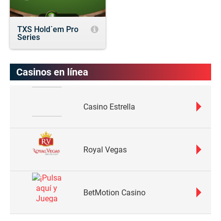
TXS Hold´em Pro
Series
Casinos en línea
Casino Estrella
Royal Vegas
BetMotion Casino