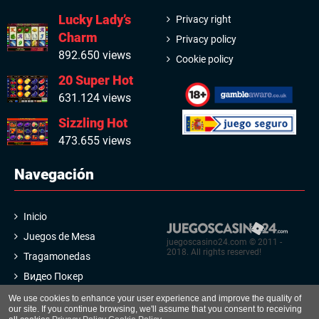
Lucky Lady’s
Privacy right
Charm
Privacy policy
892.650 views
Cookie policy
20 Super Hot
631.124 views
Sizzling Hot
473.655 views
Navegación
Inicio
Juegos de Mesa
juegoscasino24.com © 2011 -
2018. All rights reserved!
Tragamonedas
Видео Покер
Casinos en línea
We use cookies to enhance your user experience and improve the quality of
our site. If you continue browsing, we'll assume that you consent to receiving
Contactos