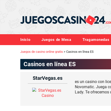
Inicio
Juegos de Mesa
Tragamonedas
Juegos de casino online gratis
>
Casinos en línea ES
Casinos en línea ES
StarVegas.es
es un casino con lic
Novomatic. Juega co
Lady. Te ofrecemos 