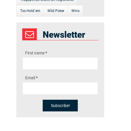
Txs Hold`em
Wild Poker
Wms
Newsletter
First name
*
Email
*