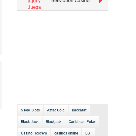
BetMotion Casino
5 Reel Slots
Aztec Gold
Baccarat
Black Jack
Blackjack
Caribbean Poker
Casino Hold'em
casinos online
EGT