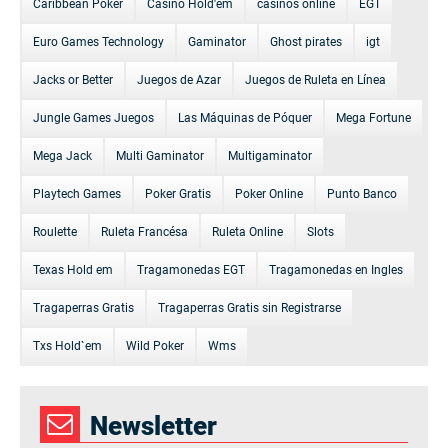
Caribbean Poker
Casino Hold'em
casinos online
EGT
Euro Games Technology
Gaminator
Ghost pirates
igt
Jacks or Better
Juegos de Azar
Juegos de Ruleta en Línea
Jungle Games Juegos
Las Máquinas de Póquer
Mega Fortune
Mega Jack
Multi Gaminator
Multigaminator
Playtech Games
Poker Gratis
Poker Online
Punto Banco
Roulette
Ruleta Francésa
Ruleta Online
Slots
Texas Hold em
Tragamonedas EGT
Tragamonedas en Ingles
Tragaperras Gratis
Tragaperras Gratis sin Registrarse
Txs Hold`em
Wild Poker
Wms
Newsletter