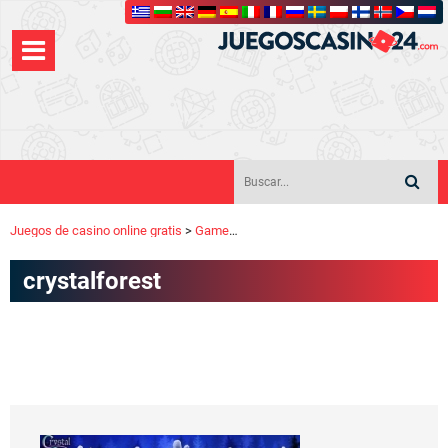
Juegos de casino online gratis
>
Games
>
Tragamonedas
>
Crystal forest
>
c
crystalforest