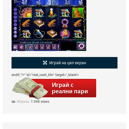
Играй на цял екран
endif; ?>" id="real_cash_btn" target='_blank'>
Играна:
1 098 views