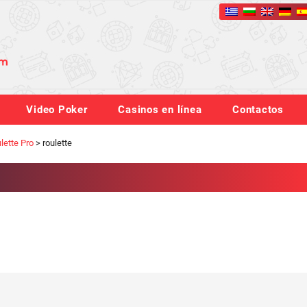
Video Poker
Casinos en línea
Contactos
lette Pro
>
roulette