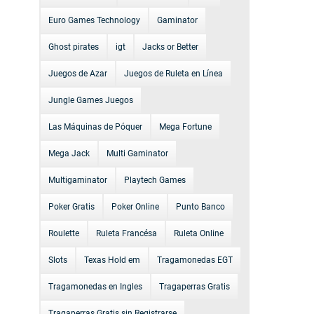
Euro Games Technology
Gaminator
Ghost pirates
igt
Jacks or Better
Juegos de Azar
Juegos de Ruleta en Línea
Jungle Games Juegos
Las Máquinas de Póquer
Mega Fortune
Mega Jack
Multi Gaminator
Multigaminator
Playtech Games
Poker Gratis
Poker Online
Punto Banco
Roulette
Ruleta Francésa
Ruleta Online
Slots
Texas Hold em
Tragamonedas EGT
Tragamonedas en Ingles
Tragaperras Gratis
Tragaperras Gratis sin Registrarse