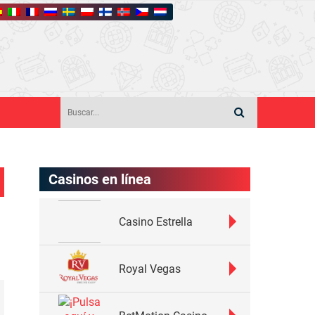
Casinos en línea
Casino Estrella
Royal Vegas