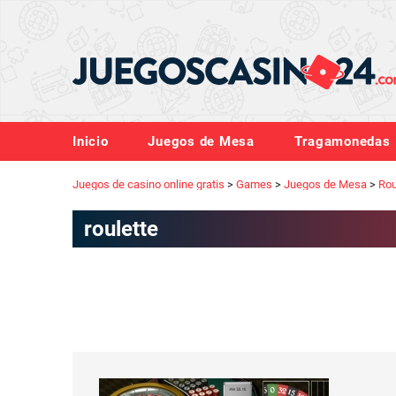
Inicio
Juegos de Mesa
Tragamonedas
Juegos de casino online gratis
>
Games
>
Juegos de Mesa
>
Rou
roulette