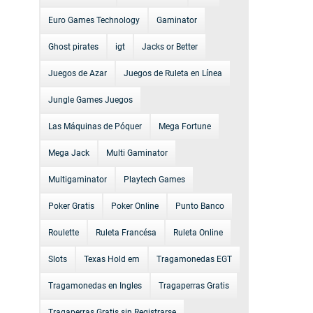
Euro Games Technology
Gaminator
Ghost pirates
igt
Jacks or Better
Juegos de Azar
Juegos de Ruleta en Línea
Jungle Games Juegos
Las Máquinas de Póquer
Mega Fortune
Mega Jack
Multi Gaminator
Multigaminator
Playtech Games
Poker Gratis
Poker Online
Punto Banco
Roulette
Ruleta Francésa
Ruleta Online
Slots
Texas Hold em
Tragamonedas EGT
Tragamonedas en Ingles
Tragaperras Gratis
Tragaperras Gratis sin Registrarse