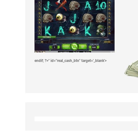
endif; ?>" id="real_cash_btn" target='_blank'>