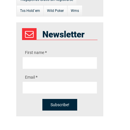
Txs Hold`em
Wild Poker
Wms
Newsletter
First name
*
Email
*