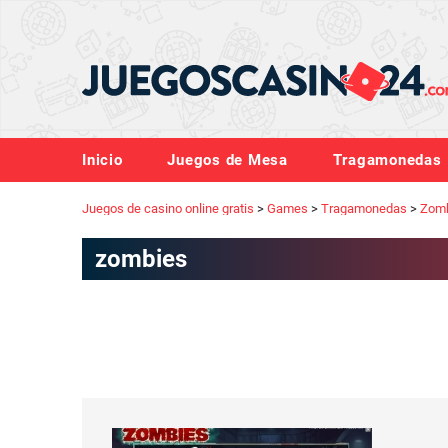
Inicio
Juegos de Mesa
Tragamonedas
Juegos de casino online gratis
>
Games
>
Tragamonedas
>
Zom
zombies