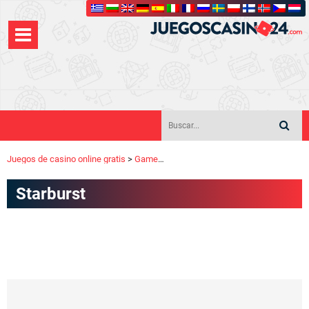
Juegos de casino online gratis
>
Games
>
Tragamonedas
>
Starburst
Starburst