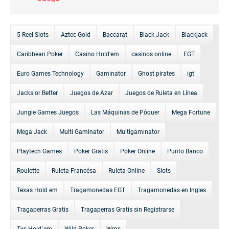
5 Reel Slots
Aztec Gold
Baccarat
Black Jack
Blackjack
Caribbean Poker
Casino Hold'em
casinos online
EGT
Euro Games Technology
Gaminator
Ghost pirates
igt
Jacks or Better
Juegos de Azar
Juegos de Ruleta en Línea
Jungle Games Juegos
Las Máquinas de Póquer
Mega Fortune
Mega Jack
Multi Gaminator
Multigaminator
Playtech Games
Poker Gratis
Poker Online
Punto Banco
Roulette
Ruleta Francésa
Ruleta Online
Slots
Texas Hold em
Tragamonedas EGT
Tragamonedas en Ingles
Tragaperras Gratis
Tragaperras Gratis sin Registrarse