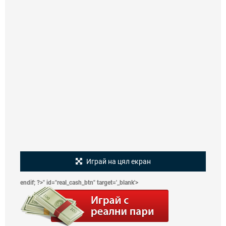
Играй на цял екран
endif; ?>" id="real_cash_btn" target='_blank'>