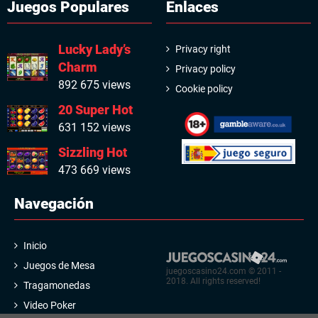
Juegos Populares
Enlaces
Lucky Lady’s
Privacy right
Charm
Privacy policy
892 675 views
Cookie policy
20 Super Hot
631 152 views
Sizzling Hot
473 669 views
Navegación
Inicio
Juegos de Mesa
juegoscasino24.com © 2011 -
2018. All rights reserved!
Tragamonedas
Video Poker