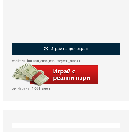
Играй на цял екран
endif; ?>" id="real_cash_btn" target='_blank'>
Играна:
4 691 views