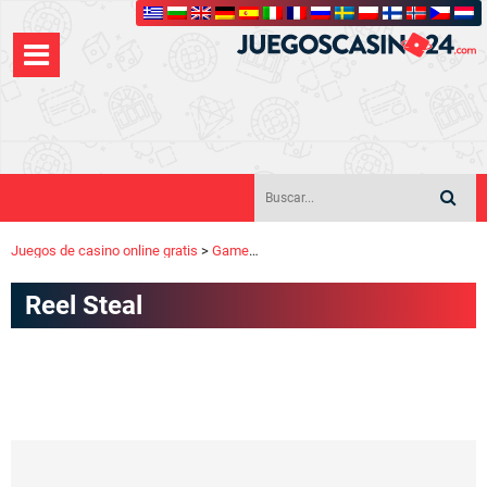
Juegos de casino online gratis
>
Games
>
Tragamonedas
>
Reel Steal
Reel Steal