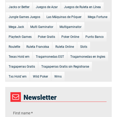
Jacks or Better
Juegos de Azar
Juegos de Ruleta en Línea
Jungle Games Juegos
Las Máquinas de Póquer
Mega Fortune
Mega Jack
Multi Gaminator
Multigaminator
Playtech Games
Poker Gratis
Poker Online
Punto Banco
Roulette
Ruleta Francésa
Ruleta Online
Slots
Texas Hold em
Tragamonedas EGT
Tragamonedas en Ingles
Tragaperras Gratis
Tragaperras Gratis sin Registrarse
Txs Hold`em
Wild Poker
Wms
Newsletter
First name
*