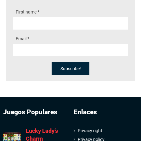
First name
*
Email
*
Juegos Populares
Enlaces
Lucky Lady’s
Privacy right
Charm
Privacy policy