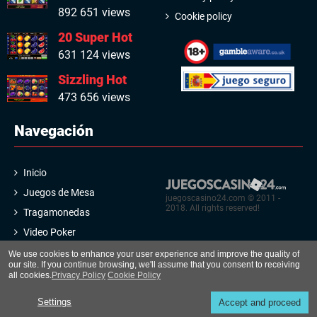
892 651 views
Cookie policy
20 Super Hot
631 124 views
Sizzling Hot
473 656 views
Navegación
Inicio
Juegos de Mesa
juegoscasino24.com © 2011 -
2018. All rights reserved!
Tragamonedas
Video Poker
Casinos en línea
We use cookies to enhance your user experience and improve the quality of
our site. If you continue browsing, we'll assume that you consent to receiving
Contactos
all cookies.
Privacy Policy
Cookie Policy
Settings
Accept and proceed