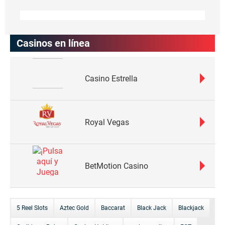
Casinos en línea
Casino Estrella
Royal Vegas
BetMotion Casino
5 Reel Slots
Aztec Gold
Baccarat
Black Jack
Blackjack