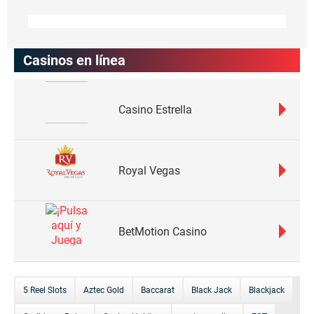
Casinos en línea
Casino Estrella
Royal Vegas
BetMotion Casino
5 Reel Slots
Aztec Gold
Baccarat
Black Jack
Blackjack