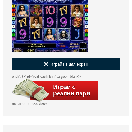
Играй на цял екран
endif; ?>" id="real_cash_btn" target='_blank'>
Играна:
868 views