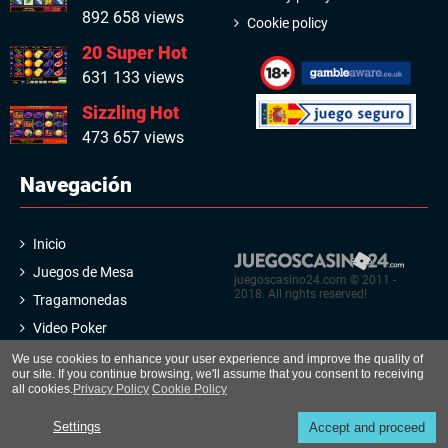
892 658 views
Cookie policy
20 Super Hot
631 133 views
Sizzling Hot
473 657 views
Navegación
Inicio
Juegos de Mesa
juegoscasino24.com © 2011 -
2018. All rights reserved!
Tragamonedas
Video Poker
Casinos en línea
We use cookies to enhance your user experience and improve the quality of
our site. If you continue browsing, we'll assume that you consent to receiving
Contactos
all cookies.
Privacy Policy
Cookie Policy
Settings
Accept and proceed