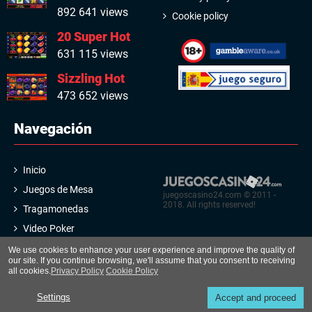
892 641 views
Cookie policy
20 Super Hot
631 115 views
Sizzling Hot
473 652 views
Navegación
Inicio
Juegos de Mesa
juegoscasino24.com © 2011 -
2018. All rights reserved!
Tragamonedas
Video Poker
Casinos en línea
We use cookies to enhance your user experience and improve the quality of
our site. If you continue browsing, we'll assume that you consent to receiving
Contactos
all cookies.
Privacy Policy
Cookie Policy
Settings
Accept and proceed