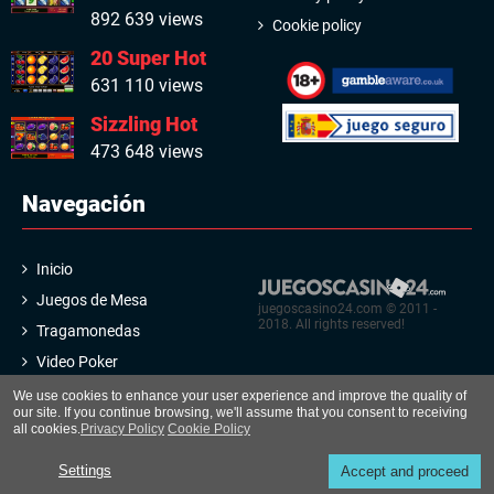
892 639 views
Cookie policy
20 Super Hot
631 110 views
Sizzling Hot
473 648 views
Navegación
Inicio
Juegos de Mesa
juegoscasino24.com © 2011 -
2018. All rights reserved!
Tragamonedas
Video Poker
Casinos en línea
We use cookies to enhance your user experience and improve the quality of
our site. If you continue browsing, we'll assume that you consent to receiving
Contactos
all cookies.
Privacy Policy
Cookie Policy
Settings
Accept and proceed