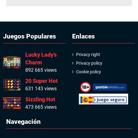
Juegos Populares
Enlaces
Lucky Lady’s
Privacy right
Charm
Privacy policy
892 665 views
Cookie policy
20 Super Hot
631 143 views
Sizzling Hot
473 665 views
Navegación