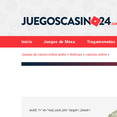
Inicio
Juegos de Mesa
Tragamonedas
Juegos de casino online gratis
>
Noticias
>
casinos online
>
endif; ?>" id="real_cash_btn" target='_blank'>