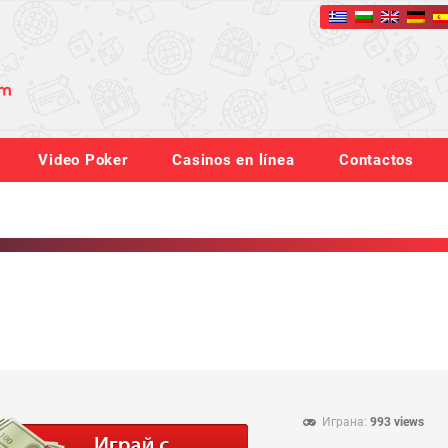
Video Poker
Casinos en línea
Contactos
Играна:
993 views