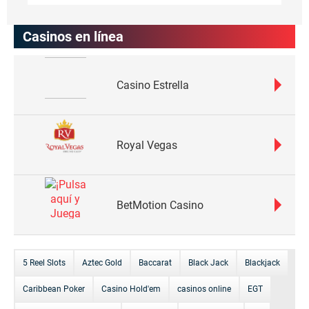
Casinos en línea
Casino Estrella
Royal Vegas
BetMotion Casino
5 Reel Slots
Aztec Gold
Baccarat
Black Jack
Blackjack
Caribbean Poker
Casino Hold'em
casinos online
EGT