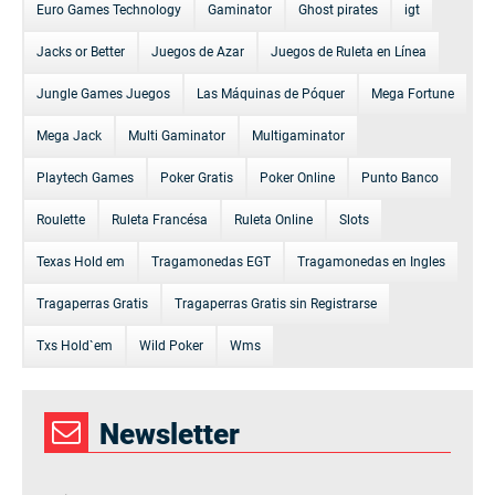
Euro Games Technology
Gaminator
Ghost pirates
igt
Jacks or Better
Juegos de Azar
Juegos de Ruleta en Línea
Jungle Games Juegos
Las Máquinas de Póquer
Mega Fortune
Mega Jack
Multi Gaminator
Multigaminator
Playtech Games
Poker Gratis
Poker Online
Punto Banco
Roulette
Ruleta Francésa
Ruleta Online
Slots
Texas Hold em
Tragamonedas EGT
Tragamonedas en Ingles
Tragaperras Gratis
Tragaperras Gratis sin Registrarse
Txs Hold`em
Wild Poker
Wms
Newsletter