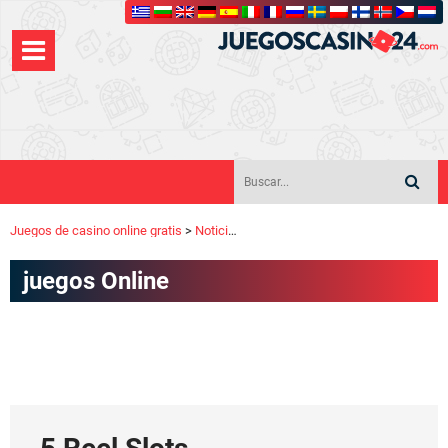
Juegos de casino online gratis
>
Noticias
>
juegos Online
juegos Online