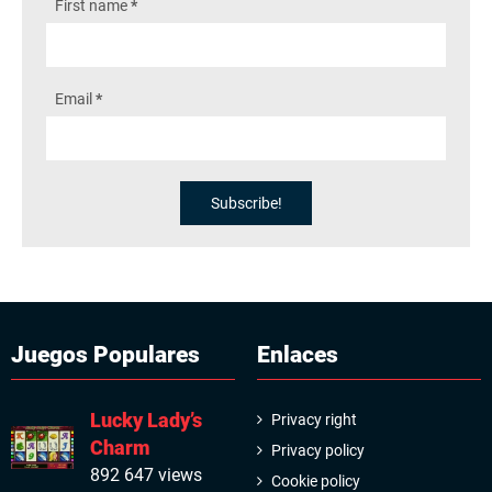
First name
*
Email
*
Juegos Populares
Enlaces
Lucky Lady’s
Privacy right
Charm
Privacy policy
892 647 views
Cookie policy