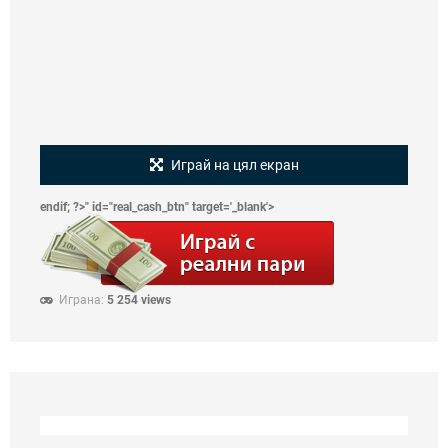
Играй на цял екран
endif; ?>" id="real_cash_btn" target='_blank'>
Играна:
5 254 views