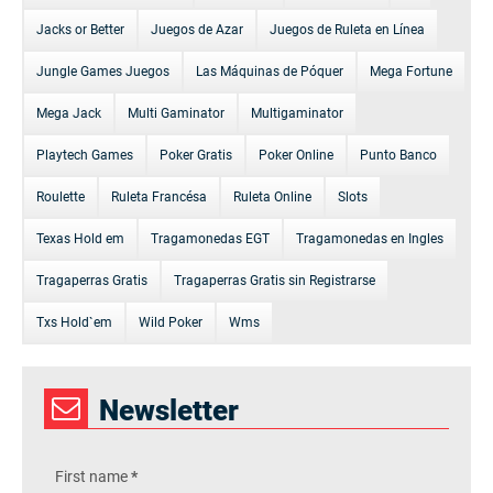
Jacks or Better
Juegos de Azar
Juegos de Ruleta en Línea
Jungle Games Juegos
Las Máquinas de Póquer
Mega Fortune
Mega Jack
Multi Gaminator
Multigaminator
Playtech Games
Poker Gratis
Poker Online
Punto Banco
Roulette
Ruleta Francésa
Ruleta Online
Slots
Texas Hold em
Tragamonedas EGT
Tragamonedas en Ingles
Tragaperras Gratis
Tragaperras Gratis sin Registrarse
Txs Hold`em
Wild Poker
Wms
Newsletter
First name
*