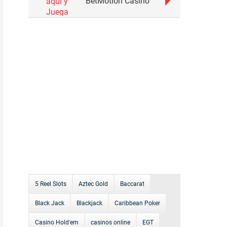
BetMotion Casino
5 Reel Slots
Aztec Gold
Baccarat
Black Jack
Blackjack
Caribbean Poker
Casino Hold'em
casinos online
EGT