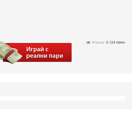
Играна:
5 124 views