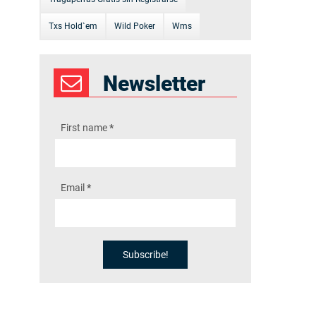
Txs Hold`em
Wild Poker
Wms
Newsletter
First name
*
Email
*