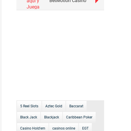
BetMotion Casino
5 Reel Slots
Aztec Gold
Baccarat
Black Jack
Blackjack
Caribbean Poker
Casino Hold'em
casinos online
EGT