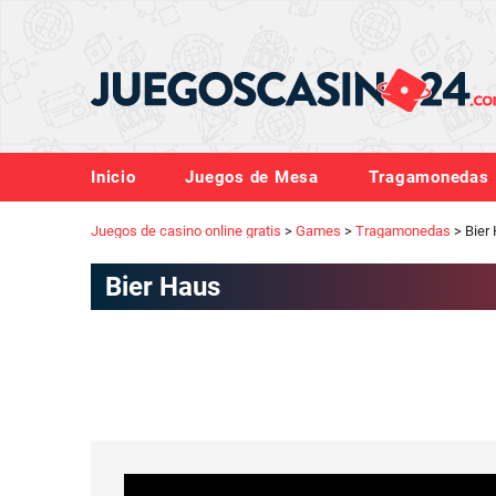
Inicio
Juegos de Mesa
Tragamonedas
Juegos de casino online gratis
>
Games
>
Tragamonedas
>
Bier
Bier Haus