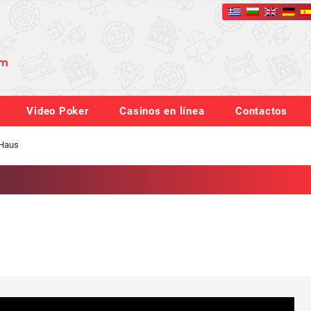
Video Poker
Casinos en línea
Contactos
 Haus