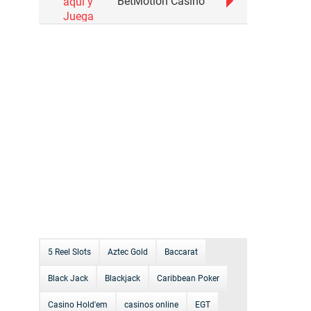
BetMotion Casino
5 Reel Slots
Aztec Gold
Baccarat
Black Jack
Blackjack
Caribbean Poker
Casino Hold'em
casinos online
EGT