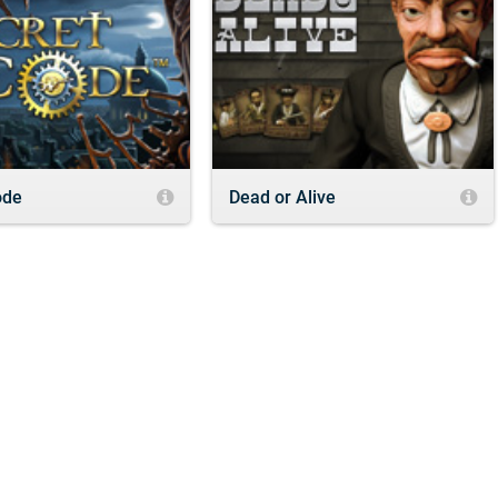
ode
Dead or Alive