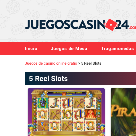
Inicio
Juegos de Mesa
Tragamonedas
Juegos de casino online gratis
>
5 Reel Slots
5 Reel Slots